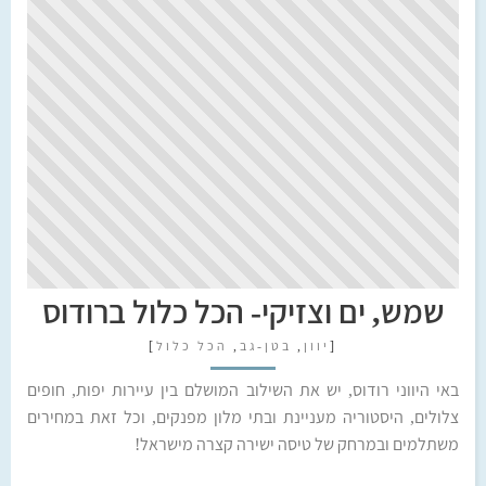
שמש, ים וצזיקי- הכל כלול ברודוס
[
יוון
,
בטן-גב
,
הכל כלול
]
באי היווני רודוס, יש את השילוב המושלם בין עיירות יפות, חופים
צלולים, היסטוריה מעניינת ובתי מלון מפנקים, וכל זאת במחירים
משתלמים ובמרחק של טיסה ישירה קצרה מישראל!