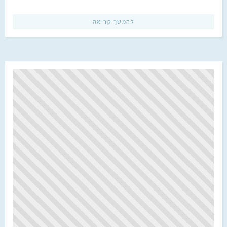
להמשך קריאה