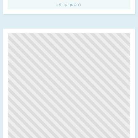
להמשך קריאה