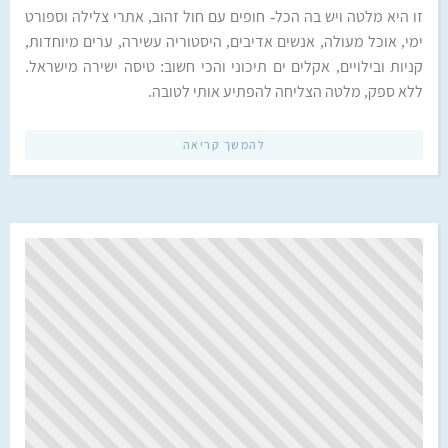
זו היא מלטה ויש בה הכל- חופים עם חול זהוב, אתרי צלילה וספורט
ימי, אוכל מעולה, אנשים אדיבים, היסטוריה עשירה, ערים מיוחדות,
קניות ובילויים, אקלים ים תיכוני והכי חשוב: טיסה ישירה מישראל.
ללא ספק, מלטה הצליחה להפתיע אותי לטובה.
להמשך קריאה