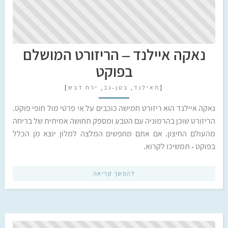
נאקה איילנד – הריזורט המושלם
בפוקט
[
תאילנד
,
בטן-גב
,
ירח דבש
]
נאקה איילנד הוא ריזורט חמישה כוכבים על אי פרטי מול חופי פוקט.
הריזורט שוכן בהרמוניה עם הטבע ומספק תחושה אמיתית של בריחה
מהעולם החיצון. אם אתם מחפשים המלצה למלון יוצא מן הכלל
בפוקט - תמשיכו לקרוא.
להמשך קריאה