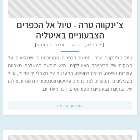
צ'ינקווה טרה - טיול אל הכפרים
הצבעוניים באיטליה
[
איטליה
,
בטן-גב
,
טיולים בטבע
]
טיול בצ'ינקווה טרה, חמשת הכפרים המפורסמים, שנמצאים על
הצוקים של הריביירה האיטלקית, היא חופשה המשלבת תצפיות
עוצרות נשימה, רביצה בחופים, התענגות על מאכלי ים טריים, טיול
בשבילים בין הכפרים לצד כרמים עתיקים ואינספור הזדמנויות צילום
של הבתים הצבעוניים המפורסמים, הכה מיוחדים.
להמשך קריאה