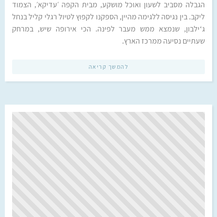
הגבלה מסביב לשעון ואוכל מושקע, מבית הקפה ׳עדיקא׳, הצמוד
ליקב. בין נגיסה ללגימה מהיין, הספקנו לקפוץ לטיול רגלי קליל בנחל
ג‘ילבון, שנמצא ממש מעבר לפינה. הכי אירופה שיש, במרחק
שעתיים נסיעה ממרכז הארץ.
להמשך קריאה