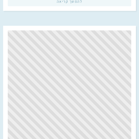
להמשך קריאה