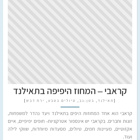
קראבי – המחוז היפיפה בתאילנד
[
תאילנד
,
בטן-גב
,
טיולים בטבע
,
ירח דבש
]
קראבי הוא אחד המחוזות היפים בתאילנד ויעד נהדר למשפחות,
זוגות וחברים. בקראבי יש אינספור אטרקציות- חופים יפיפיים, איים
אקזוטיים, מעיינות חמים, טיולים, מסעדות מיוחדות, שווקי לילה
ועוד.