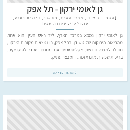
גן לאומי ירקון - תל אפק
[
השרון וגוש דן
,
מרכז הארץ
,
בטן-גב
,
טיולים בטבע
,
פופולארי
,
שמורת טבע
]
גן לאומי ירקון נמצא במרכז הארץ, ליד ראש העין והוא אחת
מהריאות הירוקות של גוש דן. בתל אפק, בו נמצאים מקורות הירקון,
תוכלו למצוא חורשת אקליפטוסים עם מתחם ייעודי לפיקניקים,
בריכות שכשוך, אגם אזמרגד ומבצר עתיק.
להמשך קריאה