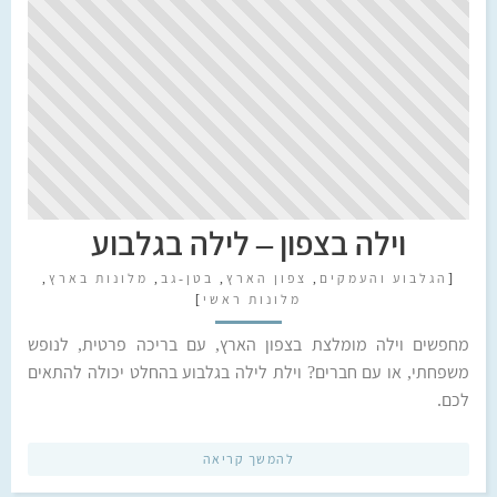
וילה בצפון – לילה בגלבוע
[
הגלבוע והעמקים
,
צפון הארץ
,
בטן-גב
,
מלונות בארץ
,
מלונות ראשי
]
מחפשים וילה מומלצת בצפון הארץ, עם בריכה פרטית, לנופש
משפחתי, או עם חברים? וילת לילה בגלבוע בהחלט יכולה להתאים
לכם.
להמשך קריאה