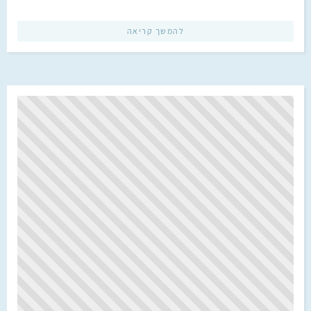
להמשך קריאה