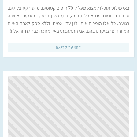
באי מילוס תוכלו למצוא מעל ל-70 חופים קסומים, מי טורקיז צלולים,
טברנות יווניות עם אוכל גורמה, בתי מלון בוטיק מפנקים ואווירה
רגועה. כל אלו הופכים אותו לגן עדן אמיתי וללא ספק לאחד האיים
המיוחדים שביקרנו בהם. אני התאהבתי באי ומחכה כבר לחזור אליו!
להמשך קריאה