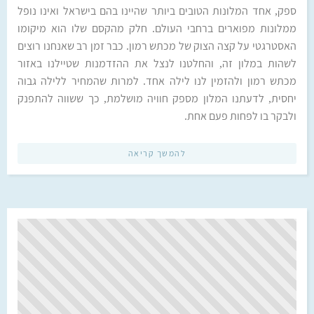
ספק, אחד המלונות הטובים ביותר שהיינו בהם בישראל ואינו נופל
ממלונות מפוארים ברחבי העולם. חלק מהקסם שלו הוא מיקומו
האסטרגטי על קצה הצוק של מכתש רמון. כבר זמן רב שאנחנו רוצים
לשהות במלון זה, והחלטנו לנצל את ההזדמנות שטיילנו באזור
מכתש רמון ולהזמין לנו לילה אחד. למרות שהמחיר ללילה גבוה
יחסית, לדעתנו המלון מספק חוויה מושלמת, כך ששווה להתפנק
ולבקר בו לפחות פעם אחת.
להמשך קריאה