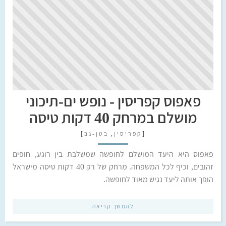
פאפוס קפריסין - נופש ים-תיכוני
מושלם במרחק 40 דקות טיסה
[
קפריסין
,
בטן-גב
]
פאפוס היא היעד המושלם לחופשה שמשלבת בין רוגע, חופים
זהובים, וכיף לכל המשפחה. מרחק של רק 40 דקות טיסה מישראל
הופך אותה ליעד נגיש מאוד לחופשה.
להמשך קריאה