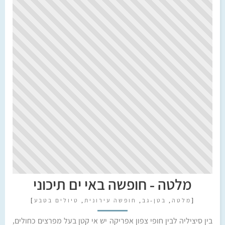
מלטה - חופשה באי ים תיכוני
[
מלטה
,
בטן-גב
,
חופשה עירונית
,
טיולים בטבע
]
בין סיציליה לבין חופי צפון אפריקה יש אי קטן בעל מפרצים כחולים,