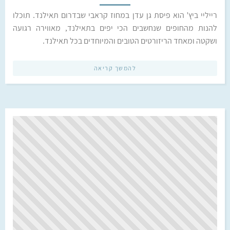
רייליי ביץ' הוא פיסת גן עדן במחוז קראבי שבדרום תאילנד. תוכלו
להנות מהחופים שנחשבים הכי יפים בתאילנד, מאווירה רגועה
ושקטה ומאחד הריזורטים הטובים והמיוחדים בכל תאילנד.
להמשך קריאה