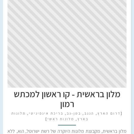
מלון בראשית - קו ראשון למכתש
רמון
[
דרום הארץ
,
הנגב
,
בטן-גב
,
בריכת אינפיניטי
,
מלונות
בארץ
,
מלונות ראשי
]
מלון בראשית, מקבוצת מלונות היוקרה של רשת ישרוטל, הוא, ללא