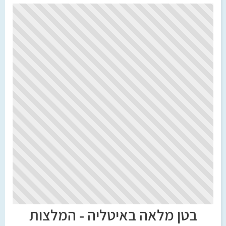
בטן מלאה באיטליה - המלצות