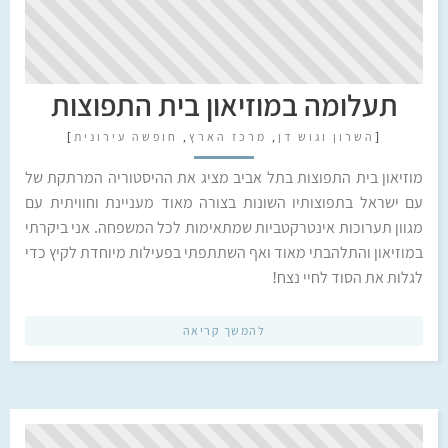
תעלומה במוזיאון בית התפוצות
[
השרון וגוש דן
,
מרכז הארץ
,
חופשה עירונית
]
מוזיאון בית התפוצות בתל אביב מציג את ההיסטוריה המרתקת של
עם ישראל בתפוצותיו השונות בצורה מאוד מעניינת וחוויתית עם
מגוון תערוכות אינטרקטביות שמתאימות לכל המשפחה. אני ביקרתי
במוזיאון והתלהבתי מאוד ואף השתתפתי בפעילות מיוחדת לקיץ כדי
לגלות את הסוד לחיי נצח!
להמשך קריאה