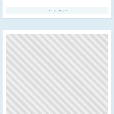
להמשך קריאה