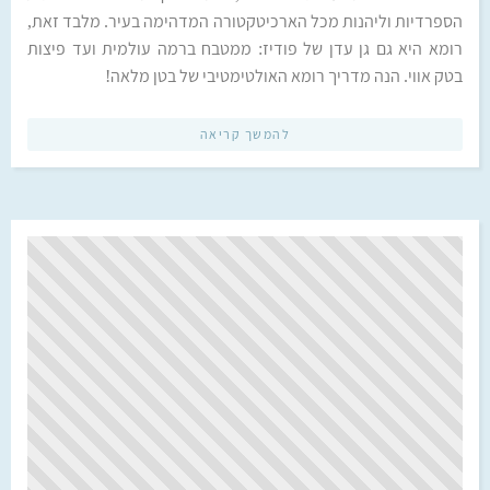
הספרדיות וליהנות מכל הארכיטקטורה המדהימה בעיר. מלבד זאת,
רומא היא גם גן עדן של פודיז: ממטבח ברמה עולמית ועד פיצות
בטק אווי. הנה מדריך רומא האולטימטיבי של בטן מלאה!
להמשך קריאה