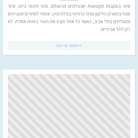
סיור בעקבות מקצועות שנעלמים מהעולם, סיור חינמי ביפו, סיור
סגווי בפארק הירקון וסיור גרפיטי בפלורנטין. יצאתי לסיורים מעניינים
ומוצלחים בתל אביב, כאשר כל אחד מציג את העיר בזווית אחרת. לא
רק לתל אביביים.
להמשך קריאה