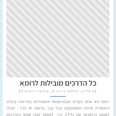
כל הדרכים מובילות לרומא
[
איטליה
,
חופשה עירונית
,
חופשה רומנטית
]
רומא היא אחת הערים המפורסמות והמתוירות באירופה ובעלת
היסטוריה ארוכה המשתקפת מכל עבר. ברומא יש הכל - תוכלו
לשוטט ברחובות עם גלידה ביד, לתפוס קצת שמש במדרגות