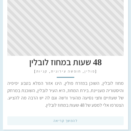
48 שעות במחוז לובלין
[
פולין
,
חופשה עירונית
,
קניות
]
מחוז לובלין, השוכן במזרח פולין, הינו אזור המלא בטבע יפיפיה
והיסטוריה מעניינת. בירת המחוז, היא העיר לובלין, השוכנת במרחק
של שעתיים וחצי נסיעה מהעיר ורשה וגם לה יש הרבה מה להציע.
הצטרפו אלי למסע של 48 שעות במחוז לובלין.
להמשך קריאה