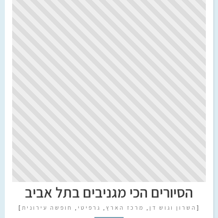
הסיורים הכי מגניבים בתל אביב
[
השרון וגוש דן
,
מרכז הארץ
,
גרפיטי
,
חופשה עירונית
]