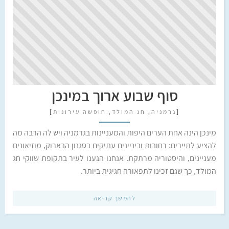
סוף שבוע ארוך במינכן
[
גרמניה
,
חג המולד
,
חופשה עירונית
]
מינכן הינה אחת הערים היפות והמעניינות בגרמניה ויש לה הרבה מה
להציע לתיירים: רחובות וביניינים עתיקים בסגנון הבארוק, מוזיאונים
מעניינים, והיסטוריה מרתקת. אנחנו הגענו לעיר בתקופת שווקי חג
המולד, כך שגם זכינו לתפאורה חגיגית ביותר.
להמשך קריאה