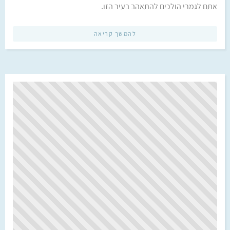
אתם לגמרי הולכים להתאהב בעיר הזו.
להמשך קריאה