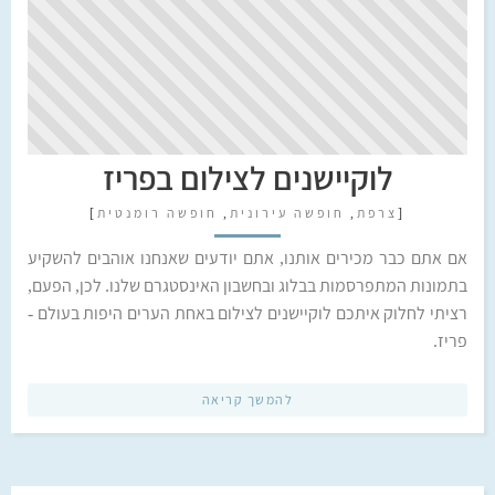
לוקיישנים לצילום בפריז
[
צרפת
,
חופשה עירונית
,
חופשה רומנטית
]
אם אתם כבר מכירים אותנו, אתם יודעים שאנחנו אוהבים להשקיע
בתמונות המתפרסמות בבלוג ובחשבון האינסטגרם שלנו. לכן, הפעם,
רציתי לחלוק איתכם לוקיישנים לצילום באחת הערים היפות בעולם -
פריז.
להמשך קריאה