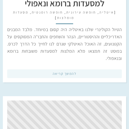
למסעדות ברומא ונאפולי
[
איטליה
,
חופשה עירונית
,
חופשה רומנטית
,
מסעדות
מומלצות
]
הטיול הקולינרי שלנו באיטליה היה קסום במיוחד. מלבד המבנים
האדריכליים וההיסטוריים, הנהר והשחפים והחבר'ה המסוקסים על
הקטנועים, זה האוכל האיטלקי שגרם לנו לחייך כל הדרך לכרס.
בפוסט זה תמצאו מלא המלצות למסעדות משובחות ברומא
ובנאפולי.
להמשך קריאה