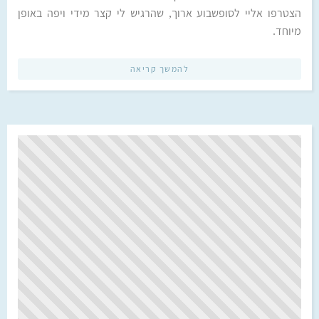
הצטרפו אליי לסופשבוע ארוך, שהרגיש לי קצר מידי ויפה באופן
מיוחד.
להמשך קריאה