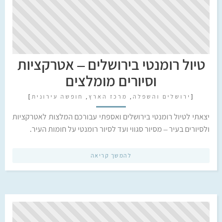
טיול רומנטי בירושלים – אטרקציות
וסיורים מומלצים
[
ירושלים והשפלה
,
מרכז הארץ
,
חופשה עירונית
]
יצאתי לטיול רומנטי בירושלים ואספתי עבורכם המלצות לאטרקציות
ולסיורים בעיר – מסיור סגווי ועד לסיור רומנטי על חומות העיר.
להמשך קריאה