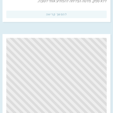
ללא ספק, מלטה הצליחה להפתיע אותי לטובה.
להמשך קריאה