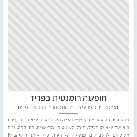
חופשה רומנטית בפריז
[
צרפת
,
חופשה עירונית
,
חופשה רומנטית
,
שייט
]
מהאתרים ההיסטוריים היפיפיים שלה ועד למטבח יוצא הדופן, פריז
היא יעד יוצא מן הכלל. תוכלו לשוטט בין מוזיאונים, בתי קפה, גנים
מטופחים ולהשבות ברומנטיקה של העיר. פריז - אני התאהבתי!