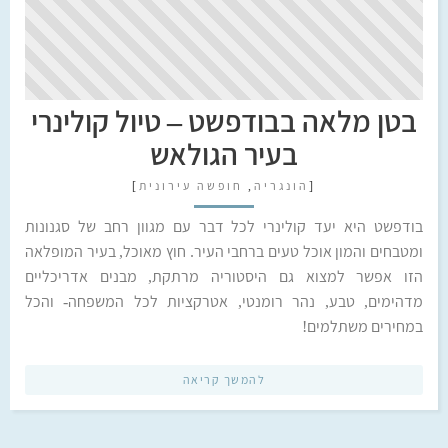
בטן מלאה בבודפשט – טיול קולינרי
בעיר הגולאש
[
הונגריה
,
חופשה עירונית
]
בודפשט היא יעד קולינרי לכל דבר עם מגוון רחב של סגנונות
ומטבחים והמון אוכל טעים ברחבי העיר. חוץ מאוכל, בעיר המופלאה
הזו אפשר למצוא גם היסטוריה מרתקת, מבנים אדריכליים
מדהימים, טבע, נהר רומנטי, אטרקציות לכל המשפחה- והכל
במחירים משתלמים!
להמשך קריאה