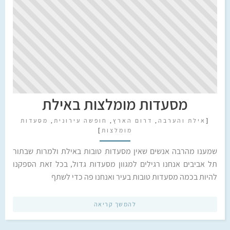
מסעדות מומלצות באילת
[
אילת והערבה
,
דרום הארץ
,
חופשה עירונית
,
מסעדות
מומלצות
]
שמענו מהרבה אנשים שאין מסעדות טובות באילת ולמרות שבתור
תל אביבים אנחנו רגילים למגוון מסעדות גדול, בכל זאת הספקנו
להיות בכמה מסעדות טובות בעיר ואנחנו פה כדי לשתף
להמשך קריאה