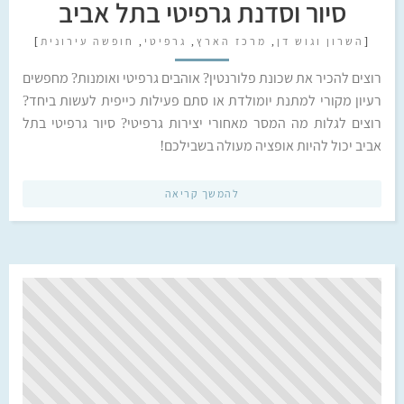
סיור וסדנת גרפיטי בתל אביב
[
השרון וגוש דן
,
מרכז הארץ
,
גרפיטי
,
חופשה עירונית
]
רוצים להכיר את שכונת פלורנטין? אוהבים גרפיטי ואומנות? מחפשים
רעיון מקורי למתנת יומולדת או סתם פעילות כייפית לעשות ביחד?
רוצים לגלות מה המסר מאחורי יצירות גרפיטי? סיור גרפיטי בתל
אביב יכול להיות אופציה מעולה בשבילכם!
להמשך קריאה