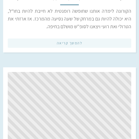
הקורונה לימדה אותנו שחופשה רומנטית לא חייבת להיות בחו“ל,
היא יכולה להיות גם במרחק של שעה נסיעה מהמרכז. אז ארזתי את
הטרולי ואת רועי ויצאנו לסופ"ש מושלם בחיפה.
להמשך קריאה