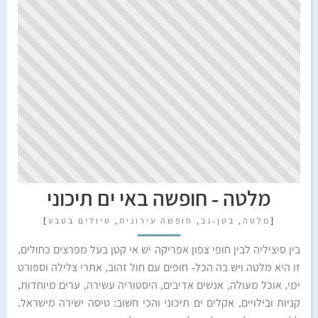
מלטה - חופשה באי ים תיכוני
[
מלטה
,
בטן-גב
,
חופשה עירונית
,
טיולים בטבע
]
בין סיציליה לבין חופי צפון אפריקה יש אי קטן בעל מפרצים כחולים,
זו היא מלטה ויש בה הכל- חופים עם חול זהוב, אתרי צלילה וספורט
ימי, אוכל מעולה, אנשים אדיבים, היסטוריה עשירה, ערים מיוחדות,
קניות ובילויים, אקלים ים תיכוני והכי חשוב: טיסה ישירה מישראל.