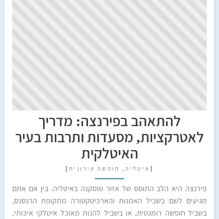
להתאהב בפירנצה: מדריך
לאטרקציות, מסעדות ותרבות בעיר
האיטלקית
[
איטליה
,
חופשה עירונית
]
פירנצה היא הלב התוסס של אזור טוסקנה באיטליה. בין אם אתם
מגיעים לשם בשביל האמנות והארכיטקטורה מתקופת הרנסנס,
בשביל חופשה רומנטית, או בשביל להנות מאוכל איטלקי איכותי,