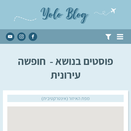
Yolo Blog
פוסטים בנושא -
חופשה
עירונית
מפת האיזור (אינטרקטיבית)