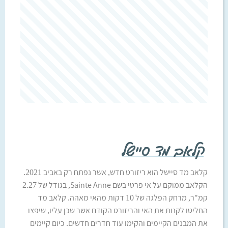
קלאב מד סיישל
קלאב מד סיישל הוא ריזורט חדש, אשר נפתח רק באביב 2021.
הקלאב ממוקם על אי פרטי בשם Sainte Anne, בגודל של 2.27
קמ"ר, מרחק הפלגה של 10 דקות מהאי מאהה. קלאב מד
החליטו לקנות את האי והריזורט הקודם אשר שכן עליו, שיפצו
את המבנים הקיימים והקימו עוד חדרים חדשים. כיום קיימים