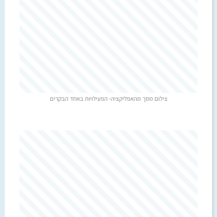
צילום מסך מהאפליקציה- הפעילויות באחד הבקרים