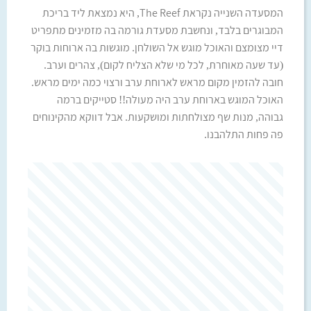
המסעדה השנייה נקראת The Reef, היא נמצאת ליד בריכת
המבוגרים בלבד, ונחשבת מסעדת גורמה בה מזמינים מתפריט
דיי מצומצם והאוכל מוגש אל השולחן. מוגשות בה ארוחות בוקר
(עד שעה מאוחרת, לכל מי שלא הצליח לקום), צהרים וערב.
חובה להזמין מקום מראש לארוחת ערב ורצוי כמה ימים מראש.
האוכל המוגש בארוחת ערב היה מעולה!! סטייקים ברמה
גבוהה, מנות שף מצולחתות ומושקעות. אבל דווקא מהקינוחים
פה פחות התלהבנו.