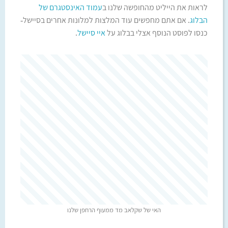
לראות את הייליט מהחופשה שלנו ב
עמוד האינסטגרם של
הבלוג
. אם אתם מחפשים עוד המלצות למלונות אחרים בסיישל-
כנסו לפוסט הנוסף אצלי בבלוג על
איי סיישל
.
האי של שקלאב מד ממעוף הרחפן שלנו