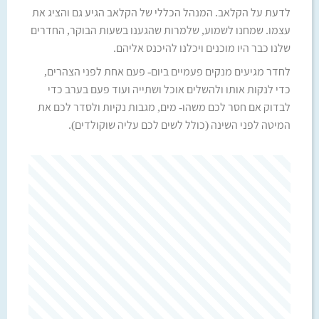
לדעת על הקלאב. המנהל הכללי של הקלאב הגיע גם והציג את
עצמו. שמחנו לשמוע, שלמרות שהגענו בשעות הבוקר, החדרים
שלנו כבר היו מוכנים ויכלנו להיכנס אליהם.
לחדר מגיעים מנקים פעמיים ביום- פעם אחת לפני הצהרים,
כדי לנקות אותו ולהשלים אוכל ושתייה ועוד פעם בערב כדי
לבדוק אם חסר לכם משהו- מים, מגבות נקיות ולסדר לכם את
המיטה לפני השינה (כולל לשים לכם עליה שוקולדים).