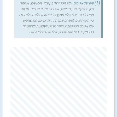
טיפ של אלופים -
לא הכל ורוד בגן עדן, היתושים, או יותר
נכון החרקים פה, נוראיים, אני לא חושבת שנשאר מקום
פנוי על הגוף שלי שלא נעקץ על ידי חרק כלשהו. לא עזרו
כל האלתושים למינהם שמרחתי. אז אני מניחה שהטיפ
שלי אליכם הוא להביא חומר מרגיע לעקיצות ולהתמרח
בכל מקרה באלתוש מקומי, אולי אותכם לא יעקצו.