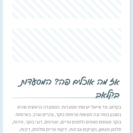
אז מה אוכלים פה? המסעדות
בקלאב
בקלאב מד סיישל יש שתי מסעדות: המסעדה הראשית שהיא
בסגנון בופה ובה מוגשות ארוחות בוקר, צהרים וערב. בארוחות
בוקר מוגשים מאפים ולחמים טריים, יוגורטים, דגני בוקר, פירות,
סלמון מעושן, נקניקים וגבינות, ירקות טריים וסלטים, ריבות,