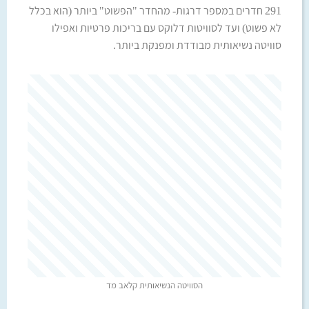
291 חדרים במספר דרגות- מהחדר "הפשוט" ביותר (הוא בכלל
לא פשוט) ועד לסוויטות דלוקס עם בריכות פרטיות ואפילו
סוויטה נשיאותית מבודדת ומפנקת ביותר.
הסוויטה הנשיאותית קלאב מד