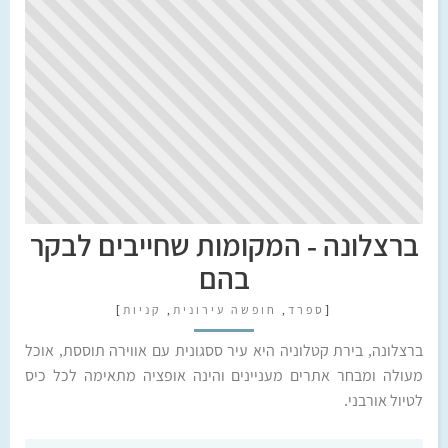
ברצלונה - המקומות שחייבים לבקר
בהם
[
ספרד
,
חופשה עירונית
,
קניות
]
ברצלונה, בירת קטלוניה היא עיר ססגונית עם אווירה תוססת, אוכל
מעולה ומבחר אתרים מעניינים והינה אופציה מתאימה לכל כיס
לטיול אורבני.