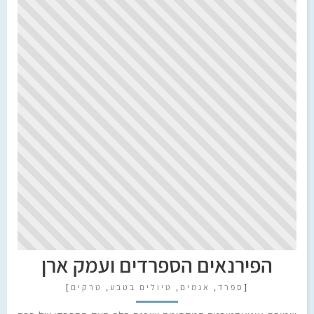
הפירנאים הספרדים ועמק ארן
[
ספרד
,
אגמים
,
טיולים בטבע
,
טרקים
]