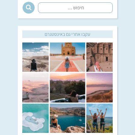
עקבו אחרי גם באינסטגרם