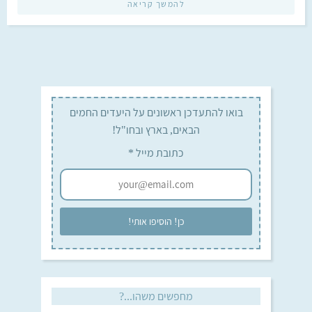
להמשך קריאה
בואו להתעדכן ראשונים על היעדים החמים
הבאים, בארץ ובחו"ל!
כתובת מייל
*
מחפשים משהו...?