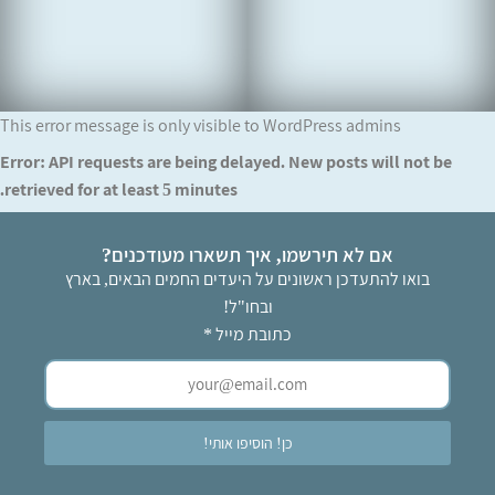
This error message is only visible to WordPress admins
Error: API requests are being delayed. New posts will not be
retrieved for at least 5 minutes.
אם לא תירשמו, איך תשארו מעודכנים?
בואו להתעדכן ראשונים על היעדים החמים הבאים, בארץ
ובחו"ל!
כתובת מייל
*