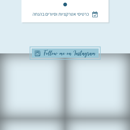
כרטיסי אטרקציות וסיורים בהנחה
Follow me on Instagram