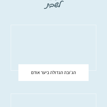
לשבת
הג'ובה הגדולה ביער אודם