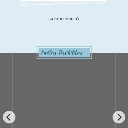
לפוסטים נוספים...
Endless Possibilities...