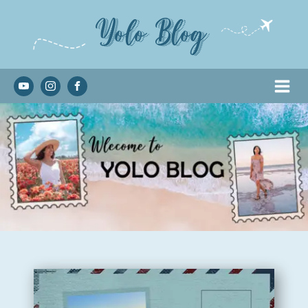
Yolo Blog