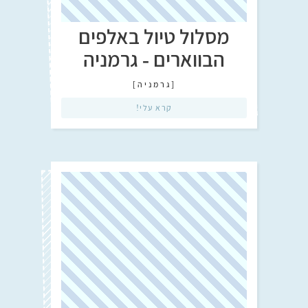
מסלול טיול באלפים
הבווארים - גרמניה
[
גרמניה
]
קרא עלי!