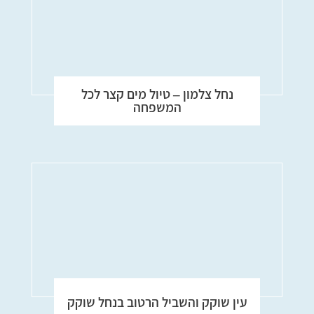
נחל צלמון – טיול מים קצר לכל
המשפחה
עין שוקק והשביל הרטוב בנחל שוקק