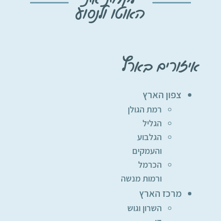
האוטו ולנסוע
איזורים בארץ
צפון הארץ
רמת הגולן
הגליל
הגלבוע
והעמקים
הכרמל
ורמות מנשה
מרכז הארץ
השרון וגוש