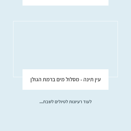
עין תינה - מסלול מים ברמת הגולן
לעוד רעיונות לטיולים לשבת...