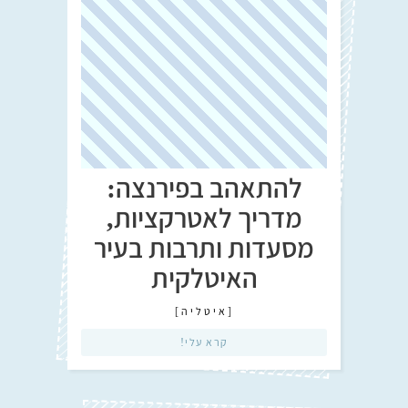
להתאהב בפירנצה:
מדריך לאטרקציות,
מסעדות ותרבות בעיר
האיטלקית
[
איטליה
]
קרא עלי!