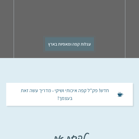
עגלות קפה ומאפיות בארץ
חדש! פק"ל קפה איכותי ושיקי - מדריך עשה זאת
בעצמך!
לקחת את