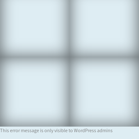
This error message is only visible to WordPress admins