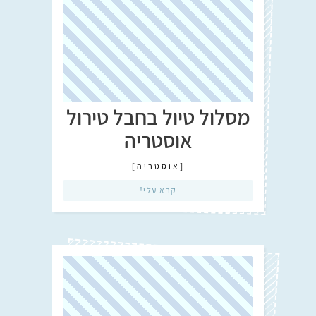
מסלול טיול בחבל טירול
אוסטריה
[
אוסטריה
]
קרא עלי!