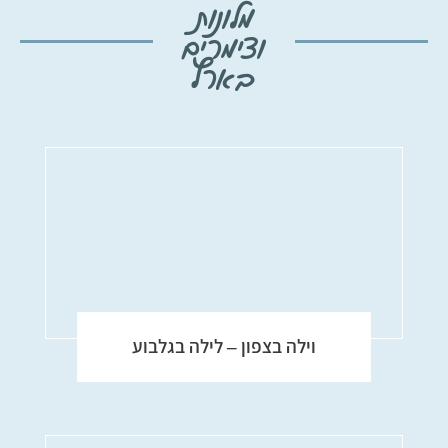
מלונות
וצימרים
בארץ
וילה בצפון – לילה בגלבוע