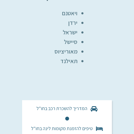
ויאטנם
ירדן
ישראל
סיישל
מאוריציוס
תאילנד
המדריך להשכרת רכב בחו"ל
טיפים להזמנת מקומות לינה בחו"ל