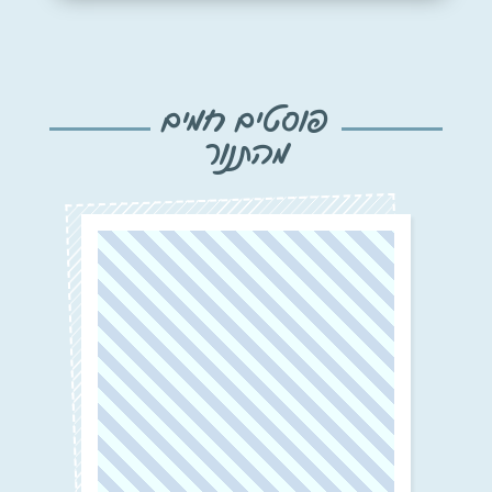
פוסטים חמים
מהתנור