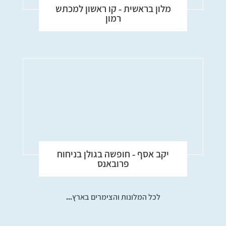
מלון בראשית - קו ראשון למכתש
רמון
יקב אסף - חופשה בגולן בניחוח
פרובאנס
לכל המלונות והצימרים בארץ...