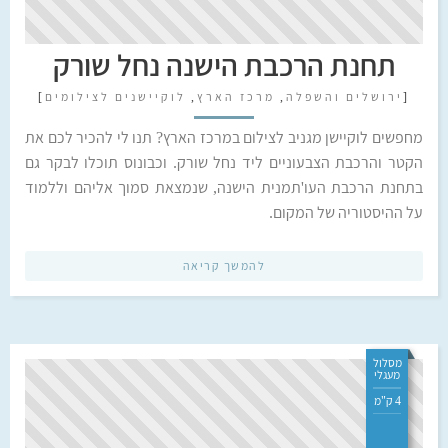
תחנת הרכבת הישנה נחל שורק
[
ירושלים והשפלה
,
מרכז הארץ
,
לוקיישנים לצילומים
]
מחפשים לוקיישן מגניב לצילום במרכז הארץ? תנו לי להכיר לכם את
הקטר והרכבת הצבעוניים ליד נחל שורק. וכבונוס תוכלו לבקר גם
בתחנת הרכבת העו'תמנית הישנה, שנמצאת סמוך אליהם וללמוד
על ההיסטוריה של המקום.
להמשך קריאה
מסלול
מעגלי
4 ק"מ