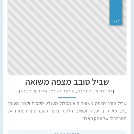
בינוני
שביל סובב מצפה משואה
[
ירושלים והשפלה
,
מרכז הארץ
,
טיולים בטבע
]
שביל סובב מצפה משואה הוא מסלול מעגלי, מקסים וקצר, העובר
בלב פארק בריטניה ומשלב הליכה ביער קסום ונוף הפתוח אל
המרחבים של עמק האלה.