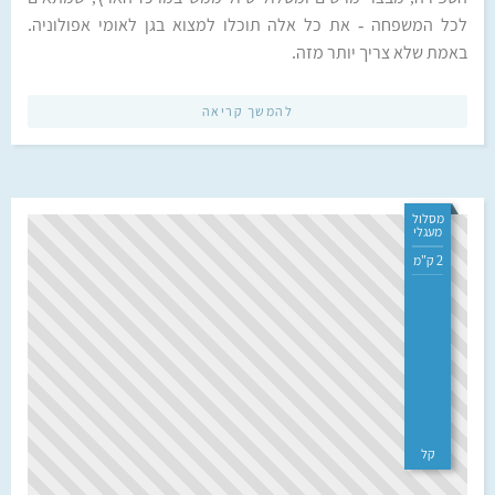
לכל המשפחה - את כל אלה תוכלו למצוא בגן לאומי אפולוניה.
באמת שלא צריך יותר מזה.
להמשך קריאה
מסלול
מעגלי
2 ק"מ
קל