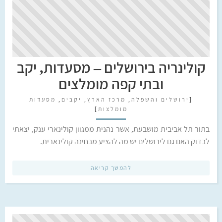
קולינריה בירושלים – מסעדות, יקב
ובתי קפה מומלצים
[
ירושלים והשפלה
,
מרכז הארץ
,
יקבים
,
מסעדות
מומלצות
]
בתור תל אביבית מושבעת, אשר נהנית ממגוון קולינארי ענק, יצאתי
לבדוק האם גם לירושלים יש מה להציע מבחינה קולינארית.
להמשך קריאה