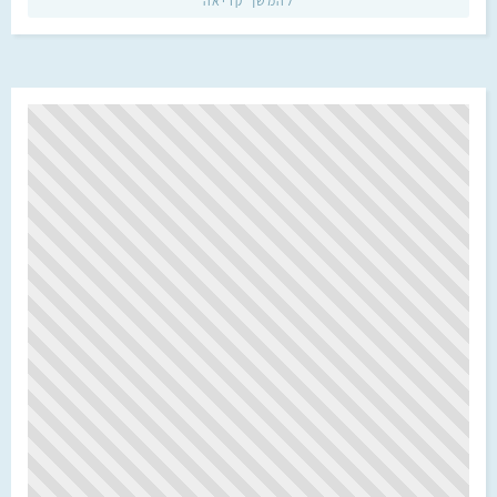
להמשך קריאה