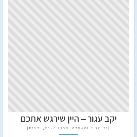
יקב עגור – היין שירגש אתכם
[
ירושלים והשפלה
,
מרכז הארץ
,
יקבים
]