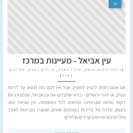
קל
עין אביאל - מעיינות במרכז
[
כרמל ורמות מנשה
,
מרכז הארץ
,
טיולים בטבע
,
מעיינות
בארץ
]
אם אתם רוצים להגיע למעיין, אבל אין לכם כוח לנסוע עד לרמת
הגולן, או להרי ירושלים – כדאי שתבדקו את עין אביאל, שנמצא כ-10
דקות נסיעה מבנימינה ומתאים לכל המשפחה. עין אביאל הוא,
בעצם, סדרה של בריכות בעומקים שונים, שנוצרו מנביעות לאורך
נחל תנינים ומיימהן קרירים וצלולים.
להמשך קריאה