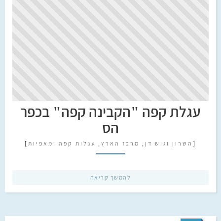
עגלת קפה "הקבינה קפה" בכפר
הס
[
השרון וגוש דן
,
מרכז הארץ
,
עגלות קפה ומאפיות
]
להמשך קריאה