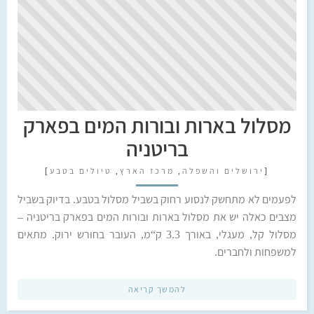
מסלול בארות ובורות המים בפארק
בריטניה
[
ירושלים והשפלה
,
מרכז הארץ
,
טיולים בטבע
]
לפעמים לא מתחשק לנסוע רחוק בשביל מסלול בטבע. בדיוק בשביל
מצבים כאלה יש את מסלול בארות ובורות המים בפארק בריטניה –
מסלול קל, מעגלי, באורך 3.3 ק“מ, העובר בחורש ירוק. מתאים
למשפחות ולחברים.
להמשך קריאה