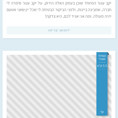
יקב עגור המיוחד שוכן בעמק האלה הירוק. על יקב עגור סיפרה לי
חברה, שמבינה ביינות, ולפני הביקור הבטיחה לי שכל יין שאני אטעם
יהיה מעולה. ומה אני אגיד לכם, היא צדקה!
להמשך קריאה
מסלול
מעגלי
3.3 ק"מ
קל