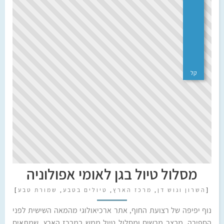
קל
מסלול טיול בגן לאומי אפולוניה
[
השרון וגוש דן
,
מרכז הארץ
,
טיולים בטבע
,
שמורת טבע
]
נוף יפיפה של רצועת החוף, אתר ארכיאולוגי מהמאה השישית לפני
הספירה, מבצר מרשים ומסלול טיול ממש במרכז הארץ, שמתאים