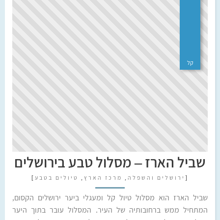
קל
שביל הארז – מסלול טבע בירושלים
[
ירושלים והשפלה
,
מרכז הארץ
,
טיולים בטבע
]
שביל הארז הוא מסלול טיול קל ומעגלי ביער ירושלים הקסום,
המתחיל ממש ברחובותיה של העיר. המסלול עובר בתוך היער