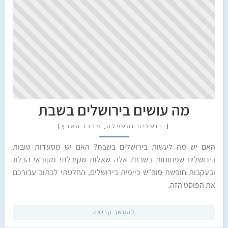
מה עושים בירושלים בשבת
[
ירושלים והשפלה
,
מרכז הארץ
]
האם יש מה לעשות בירושלים בשבת? האם יש מסעדות טובות
בירושלים שפתוחות בשבת? אלה שאלות שקיבלתי מקוראי הבלוג
ובעקבות חופשת סופ״ש כייפית בירושלים, החלטתי לכתוב עבורכם
את הפוסט הזה.
להמשך קריאה