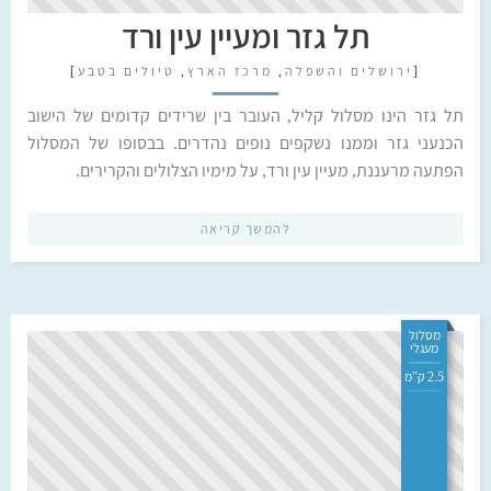
תל גזר ומעיין עין ורד
[
ירושלים והשפלה
,
מרכז הארץ
,
טיולים בטבע
]
תל גזר הינו מסלול קליל, העובר בין שרידים קדומים של הישוב
הכנעני גזר וממנו נשקפים נופים נהדרים. בבסופו של המסלול
הפתעה מרעננת, מעיין עין ורד, על מימיו הצלולים והקרירים.
להמשך קריאה
מסלול
מעגלי
2.5 ק"מ