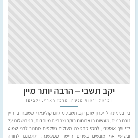
יקב תשבי – הרבה יותר מיין
[
כרמל ורמות מנשה
,
מרכז הארץ
,
יקבים
]
בין בנימינה לזיכרון שוכן יקב תשבי, מתחם קולינארי משובח, בו היין
זורם כמים, מוגשות בו ארוחות בוקר וצהריים מיוחדות, המבושלות על
ידי שף אוסטרי, לחמי מחמצת מעולים נשלפים מתנור לבני שמוט
ובשישי אף מוגשים בשרים היישר ממעשנה. תתכוננו לחוויה