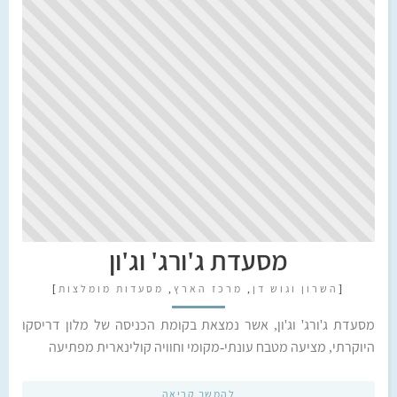
מסעדת ג'ורג' וג'ון
[
השרון וגוש דן
,
מרכז הארץ
,
מסעדות מומלצות
]
מסעדת ג'ורג' וג'ון, אשר נמצאת בקומת הכניסה של מלון דריסקו
היוקרתי, מציעה מטבח עונתי-מקומי וחוויה קולינארית מפתיעה
להמשך קריאה