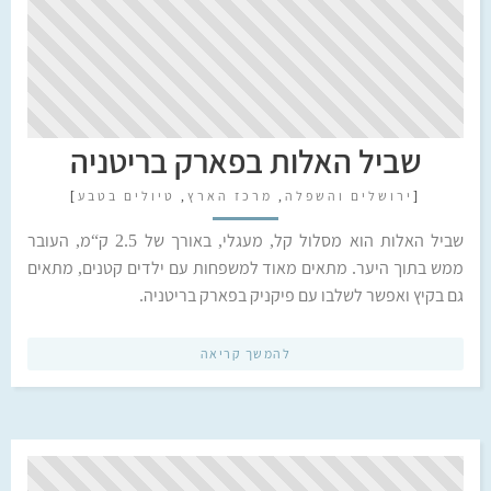
שביל האלות בפארק בריטניה
[
ירושלים והשפלה
,
מרכז הארץ
,
טיולים בטבע
]
שביל האלות הוא מסלול קל, מעגלי, באורך של 2.5 ק“מ, העובר
ממש בתוך היער. מתאים מאוד למשפחות עם ילדים קטנים, מתאים
גם בקיץ ואפשר לשלבו עם פיקניק בפארק בריטניה.
להמשך קריאה