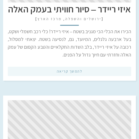
איזי ריידר – סיור חוויתי בעמק האלה
[
ירושלים והשפלה
,
מרכז הארץ
]
הכירו את הכלי הכי מגניב בשטח – איזי ריידר! כלי רכב חשמלי ושקט,
בעל ארבעה גלגלים, המיועד, גם, לנסיעה בשטח. יצאתי למסלול,
רכובה על איזי ריידר, בלב השדות החקלאיים והטבע הקסום של עמק
האלה וחזרתי עם חיוך גדול על הפנים.
להמשך קריאה