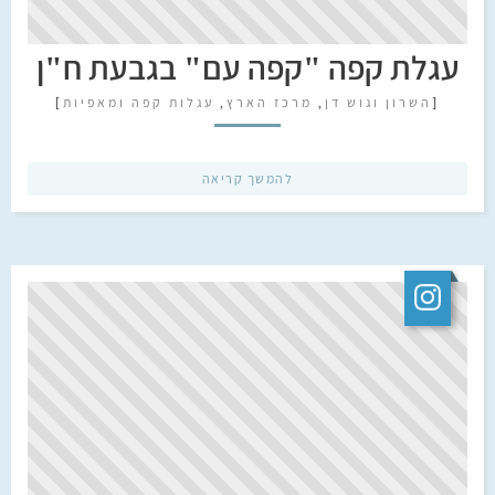
עגלת קפה "קפה עם" בגבעת ח"ן
[
השרון וגוש דן
,
מרכז הארץ
,
עגלות קפה ומאפיות
]
להמשך קריאה