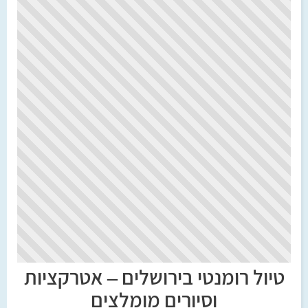
טיול רומנטי בירושלים – אטרקציות
וסיורים מומלצים