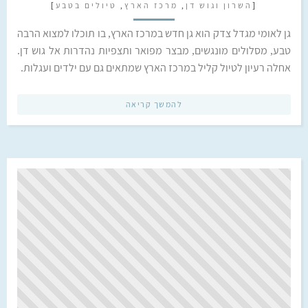
[
השרון וגוש דן
,
מרכז הארץ
,
טיולים בטבע
]
גן לאומי מגדל צדק הוא גן חדש במרכז הארץ, בו תוכלו למצוא הרבה
טבע, מסלולים מונגשים, מבצר מפואר ותצפיות נהדרות אל גוש דן.
אחלה רעיון לטיול קליל במרכז הארץ שמתאים גם עם ילדים ועגלות.
להמשך קריאה