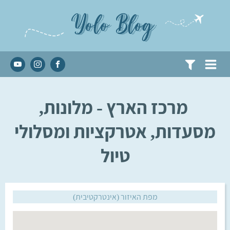
Yolo Blog
מרכז הארץ - מלונות,
מסעדות, אטרקציות ומסלולי
טיול
מפת האיזור (אינטרקטיבית)