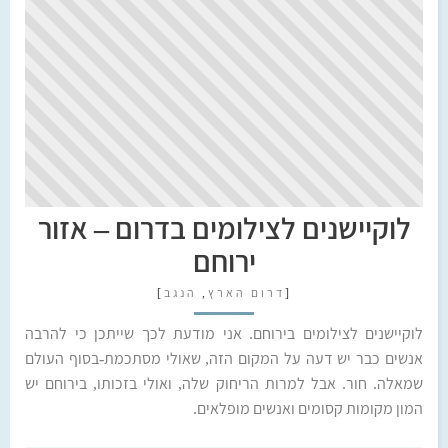
לוקיישנים לצילומים בדרום – אזור
ירוחם
[
דרום הארץ
,
הנגב
]
לוקיישנים לצילומים בירוחם. אני מודעת לכך שייתכן כי להרבה
אנשים כבר יש דעה על המקום הזה, שאולי מסתכמת-בסוף העולם
שמאלה. חור. אבל למרות הריחוק שלה, ואולי בזכותו, בירוחם יש
המון מקומות קסומים ואנשים מופלאים.