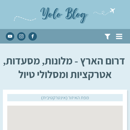
Yolo Blog
דרום הארץ - מלונות, מסעדות,
אטרקציות ומסלולי טיול
מפת האיזור (אינטרקטיבית)