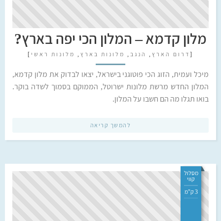
מלון קדמא – המלון הכי יפה בארץ?
[
דרום הארץ
,
הנגב
,
מלונות בארץ
,
מלונות ראשי
]
מיכל ועמית, הזוג הכי פוטוגני בישראל, יצאו לבדוק את מלון קדמא,
המלון החדש מרשת מלונות ישרוטל, הממוקם בסמוך לשדה בוקר.
בואו תגלו מה הם חשבו על המלון.
להמשך קריאה
מסלול
קווי
3 ק"מ