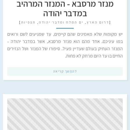
מנזר מרסבא - המנזר המרהיב
במדבר יהודה
[
דרום הארץ
,
ים המלח ומדבר יהודה
,
תצפיות
]
יש מקומות שלא מאמינים שהם קיימים, עד שמגיעים לשם ורואים
במו עיניכם. אחד מהם הוא מנזר מרסבא, אשר במדבר יהודה -
המנזר העתיק בעולם שעדיין פעיל. סיפורו של המנזר ושל הנזירים
החיים בו עד היום מרתק לא פחות.
להמשך קריאה