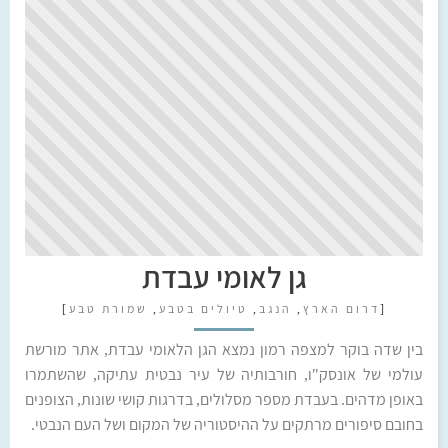
גן לאומי עבדת
[
דרום הארץ
,
הנגב
,
טיולים בטבע
,
שמורת טבע
]
בין שדה בוקר למצפה רמון נמצא הגן הלאומי עבדת, אתר מורשת
עולמי של אונסק"ו, חורבותיה של עיר נבטית עתיקה, שהשתמרו
באופן מדהים. בעבדת מספר מסלולים, בדרגות קושי שונות, הצופנים
בחובם סיפורים מרתקים על ההיסטוריה של המקום ושל העם הנבטי.