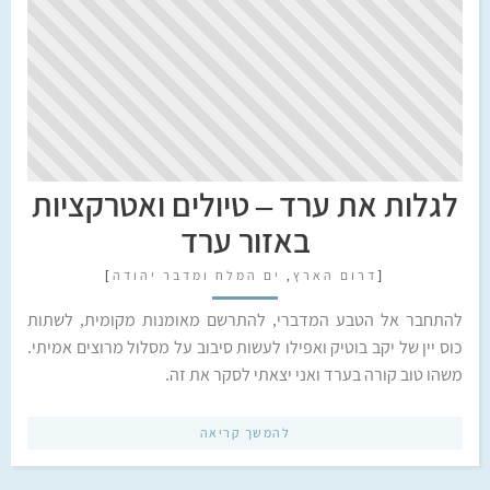
לגלות את ערד – טיולים ואטרקציות
באזור ערד
[
דרום הארץ
,
ים המלח ומדבר יהודה
]
להתחבר אל הטבע המדברי, להתרשם מאומנות מקומית, לשתות
כוס יין של יקב בוטיק ואפילו לעשות סיבוב על מסלול מרוצים אמיתי.
משהו טוב קורה בערד ואני יצאתי לסקר את זה.
להמשך קריאה