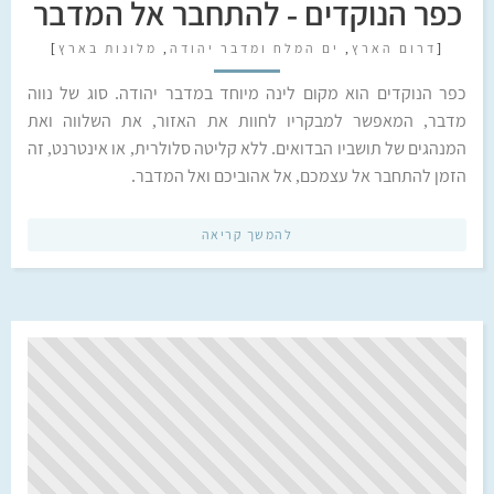
כפר הנוקדים - להתחבר אל המדבר
[
דרום הארץ
,
ים המלח ומדבר יהודה
,
מלונות בארץ
]
כפר הנוקדים הוא מקום לינה מיוחד במדבר יהודה. סוג של נווה
מדבר, המאפשר למבקריו לחוות את האזור, את השלווה ואת
המנהגים של תושביו הבדואים. ללא קליטה סלולרית, או אינטרנט, זה
הזמן להתחבר אל עצמכם, אל אהוביכם ואל המדבר.
להמשך קריאה