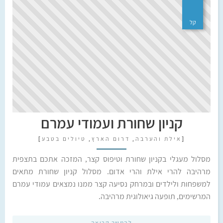
קל
קניון שחורת ועמודי עמרם
[
אילת והערבה
,
דרום הארץ
,
טיולים בטבע
]
מסלול מעגלי בקניון שחורת וטיפוס קצר, המזכה אתכם בתצפית
מרהיבה להרי אילת והרי אדום. מסלול קניון שחורת מתאים
למשפחות ולילדים ובמרחק נסיעה קצר ממנו נמצאים עמודי עמרם
המרשימים, תופעה גיאולוגית מרהיבה.
להמשך קריאה