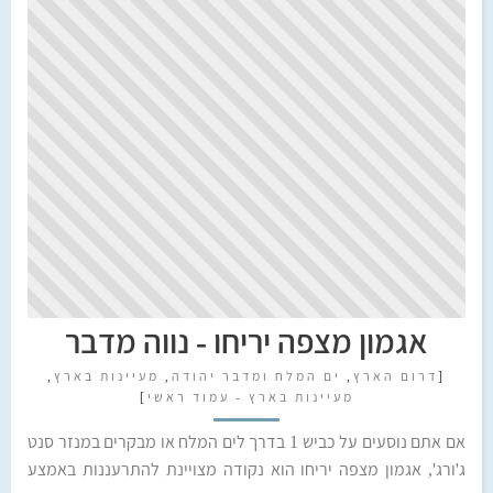
אגמון מצפה יריחו - נווה מדבר
[
דרום הארץ
,
ים המלח ומדבר יהודה
,
מעיינות בארץ
,
מעיינות בארץ - עמוד ראשי
]
אם אתם נוסעים על כביש 1 בדרך לים המלח או מבקרים במנזר סנט
ג'ורג', אגמון מצפה יריחו הוא נקודה מצויינת להתרעננות באמצע