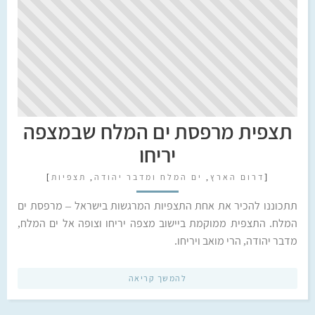
תצפית מרפסת ים המלח שבמצפה
יריחו
[
דרום הארץ
,
ים המלח ומדבר יהודה
,
תצפיות
]
תתכוננו להכיר את אחת התצפיות המרגשות בישראל – מרפסת ים
המלח. התצפית ממוקמת ביישוב מצפה יריחו וצופה אל ים המלח,
מדבר יהודה, הרי מואב ויריחו.
להמשך קריאה