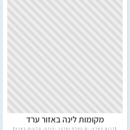
מקומות לינה באזור ערד
[
דרום הארץ
,
ים המלח ומדבר יהודה
,
מלונות בארץ
]