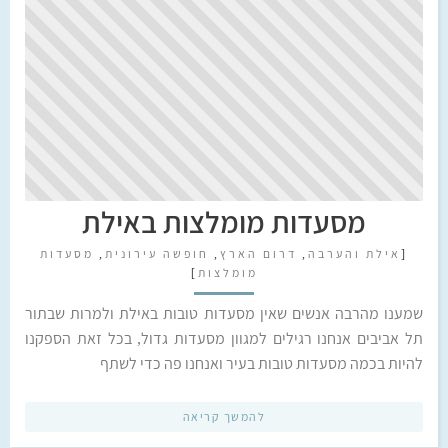
מסעדות מומלצות באילת
[
אילת והערבה
,
דרום הארץ
,
חופשה עירונית
,
מסעדות
מומלצות
]
שמענו מהרבה אנשים שאין מסעדות טובות באילת ולמרות שבתור
תל אביבים אנחנו רגילים למגוון מסעדות גדול, בכל זאת הספקנו
להיות בכמה מסעדות טובות בעיר ואנחנו פה כדי לשתף
להמשך קריאה