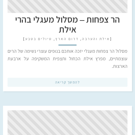
הר צפחות – מסלול מעגלי בהרי
אילת
[
אילת והערבה
,
דרום הארץ
,
טיולים בטבע
]
מסלול הר צפחות מעגלי יזכה אותכם בנופים עוצרי נשימה של הרים
עוצמתיים, מפרץ אילת הכחול ותצפית המשקיפה על ארבעת
הארצות.
להמשך קריאה