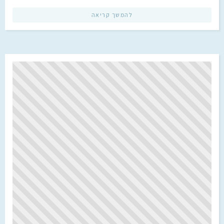
להמשך קריאה