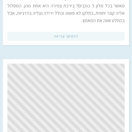
מאשר בכל מלון 5 כוכבים? בירכת צפירה היא אחת מהן. המסלול
אליה קצר יחסית, בחלקו לא פשוט וכולל ירידה ועליה בדרגיות, אבל
בהחלט שווה את המאמץ.
להמשך קריאה