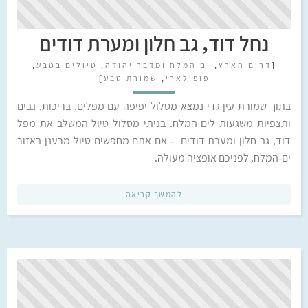
נחל דוד, גב חלון ומערת דודים
[
דרום הארץ
,
ים המלח ומדבר יהודה
,
טיולים בטבע
,
פופולארי
,
שמורת טבע
]
בתוך שמורת עין גדי נמצא מסלול יפיפה עם מפלים, בריכות, גבים
ותצפיות משגעות לים המלח. בניתי מסלול טיול המשלב את מפל
דוד, גב חלון ומערת דודים - אם אתם מחפשים טיול מרענן באזור
ים-המלח, לפניכם אופציה מעולה.
להמשך קריאה