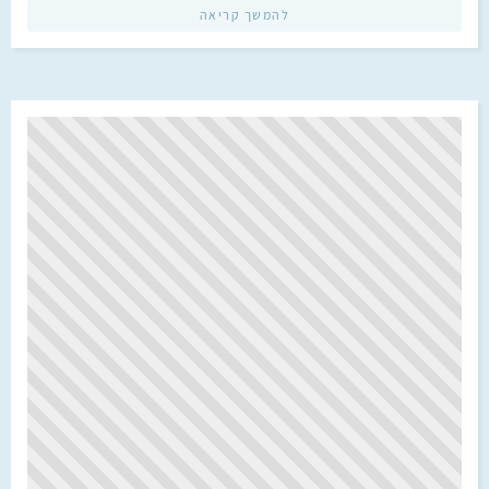
להמשך קריאה