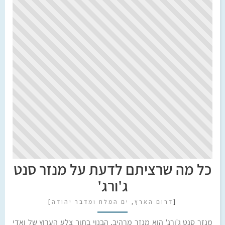
כל מה שרציתם לדעת על מנזר סנט
ג'ורג'
[
דרום הארץ
,
ים המלח ומדבר יהודה
]
מנזר סנט ג'ורג' הוא מנזר מרהיב, הבנוי בתוך צלע הערוץ של ואדי