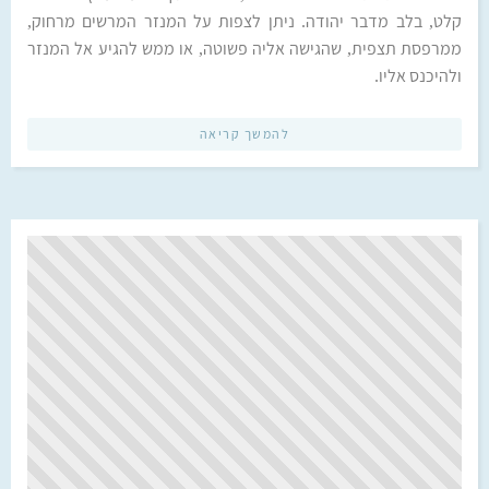
קלט, בלב מדבר יהודה. ניתן לצפות על המנזר המרשים מרחוק,
ממרפסת תצפית, שהגישה אליה פשוטה, או ממש להגיע אל המנזר
ולהיכנס אליו.
להמשך קריאה