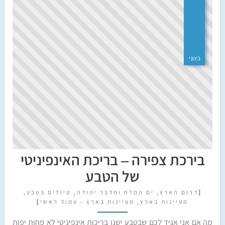
בינוני
בירכת צפירה – בריכת האינפיניטי
של הטבע
[
דרום הארץ
,
ים המלח ומדבר יהודה
,
טיולים בטבע
,
מעיינות בארץ
,
מעיינות בארץ - עמוד ראשי
]
מה אם אני אגיד לכם שבטבע ישנן בריכות אינפיניטי לא פחות יפות