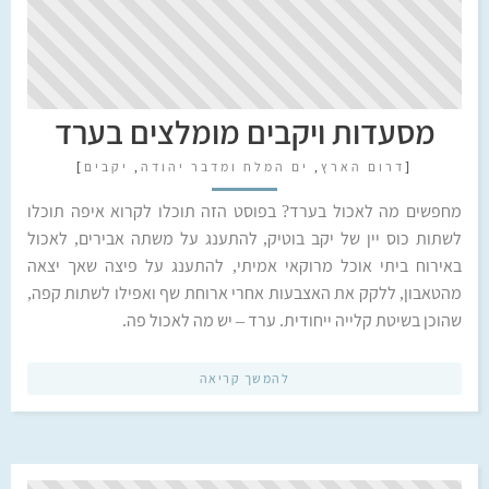
מסעדות ויקבים מומלצים בערד
[
דרום הארץ
,
ים המלח ומדבר יהודה
,
יקבים
]
מחפשים מה לאכול בערד? בפוסט הזה תוכלו לקרוא איפה תוכלו
לשתות כוס יין של יקב בוטיק, להתענג על משתה אבירים, לאכול
באירוח ביתי אוכל מרוקאי אמיתי, להתענג על פיצה שאך יצאה
מהטאבון, ללקק את האצבעות אחרי ארוחת שף ואפילו לשתות קפה,
שהוכן בשיטת קלייה ייחודית. ערד – יש מה לאכול פה.
להמשך קריאה