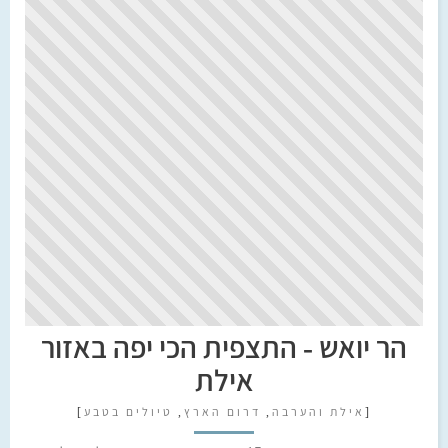
הר יואש - התצפית הכי יפה באזור
אילת
[
אילת והערבה
,
דרום הארץ
,
טיולים בטבע
]