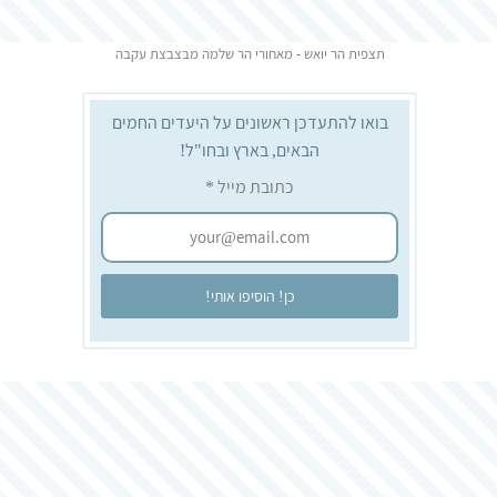
תצפית הר יואש - מאחורי הר שלמה מבצבצת עקבה
בואו להתעדכן ראשונים על היעדים החמים
הבאים, בארץ ובחו"ל!
כתובת מייל
*