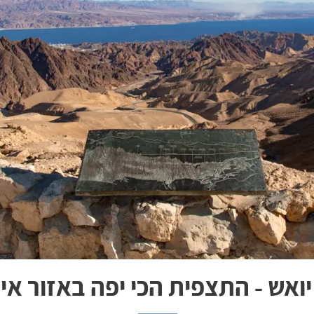
יואש - התצפית הכי יפה באזור אי