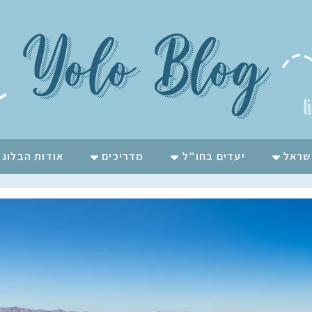
Yolo Blog
l
שראל
יעדים בחו"ל
מדריכים
אודות הבלוג