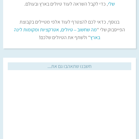
שלי
, כדי לקבל השראה לעוד טיולים בארץ ובעולם.
בנוסף, כדאי לכם להצטרף לעוד אלפי מטיילים בקבוצת
הפייסבוק שלי “
מה שחשוב – טיולים, אטרקציות ומקומות לינה
בארץ‎
“ ולשתף את הטיולים שלכם!
חשבנו שתאהבו גם את...