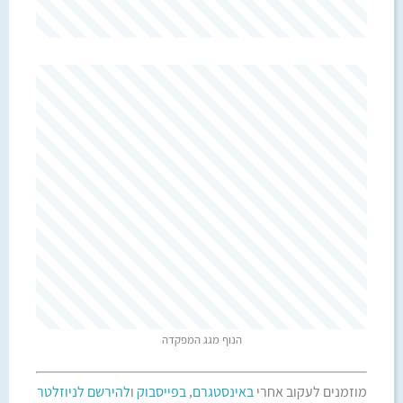
הנוף מגג המפקדה
מוזמנים לעקוב אחרי
באינסטגרם
,
בפייסבוק
ו
להירשם לניוזלטר