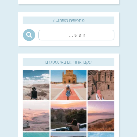
מחפשים משהו...?
עקבו אחרי גם באינסטגרם