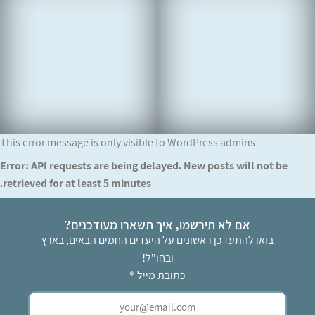
This error message is only visible to WordPress admins
Error: API requests are being delayed. New posts will not be
retrieved for at least 5 minutes.
אם לא תירשמו, איך תשארו מעודכנים?
בואו להתעדכן ראשונים על היעדים החמים הבאים, בארץ
ובחו"ל!
כתובת מייל
*