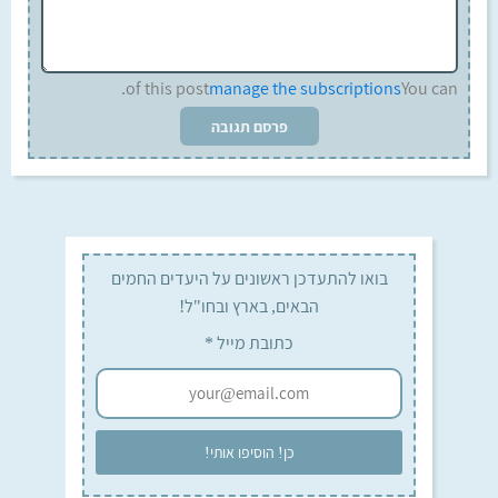
of this post.
manage the subscriptions
You can
בואו להתעדכן ראשונים על היעדים החמים
הבאים, בארץ ובחו"ל!
כתובת מייל
*