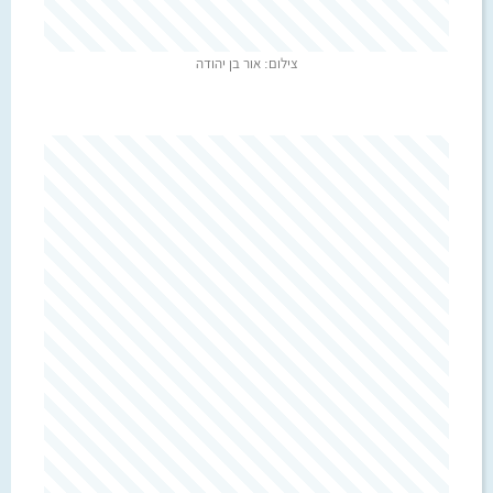
צילום: אור בן יהודה