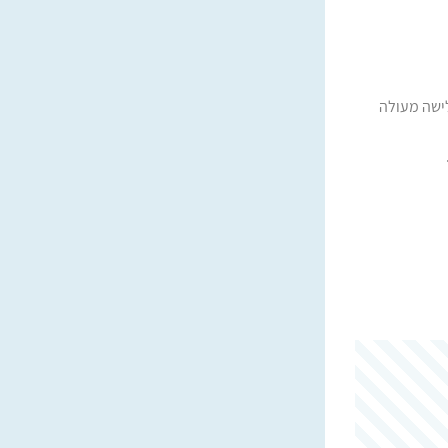
לישה מעולה