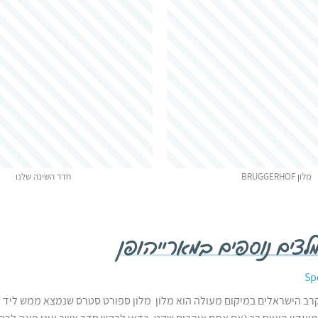
מלון BRUGGERHOF
חדר השינה שלנו
ומלצים נוספים במארייהופן
Sp
קרב הישראלים במיקום מעולה הוא מלון מלון ספורט סטרס שנמצא ממש ליד 