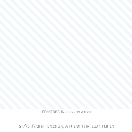
העיירה ממעלית ה-PENKENBAHN
אנחנו הרכבנו את חופשת הסקי בעצמנו והחבילה כללה: