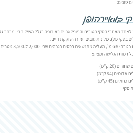
ם טובים:
י במאיירהופן
לאחד מאתרי הסקי הטובים והפופלאריים באירופה בגלל השילוב בין מרחב ג
שבין 2,000 ל-3,500 מטרים.
 רמות הגלישה ומציע: