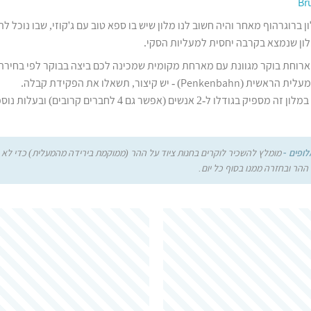
Br
ן ברוגרהוף מאחר והיה חשוב לנו מלון שיש בו ספא טוב עם ג'קוזי, שבו נוכל ל
לון שנמצא בקרבה יחסית למעליות הסקי.
Pe) - יש קיצור, תשאלו את הפקידת קבלה.
לופים -
מומלץ להשכיר לוקרים בחנות ציוד על ההר (ממוקמת בירידה מהמעלית) כדי לא 
ההר ובחזרה ממנו בסוף כל יום.