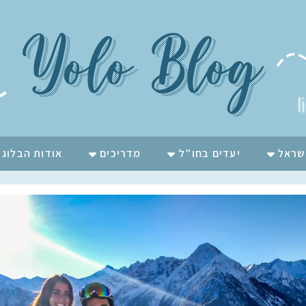
Yolo Blog
l
שראל
יעדים בחו"ל
מדריכים
אודות הבלוג