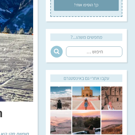
מחפשים משהו...?
עקבו אחרי גם באינסטגרם
ח
חופשת סקי היא 